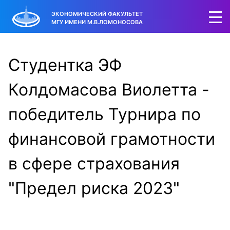
ЭКОНОМИЧЕСКИЙ ФАКУЛЬТЕТ
МГУ ИМЕНИ М.В.ЛОМОНОСОВА
Студентка ЭФ
Колдомасова Виолетта -
победитель Турнира по
финансовой грамотности
в сфере страхования
"Предел риска 2023"