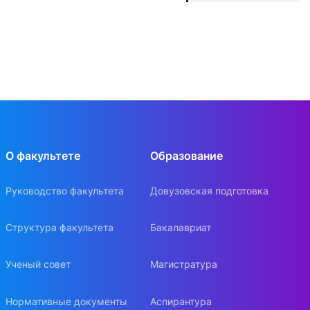
О факультете
Образование
Руководство факультета
Довузовская подготовка
Структура факультета
Бакалавриат
Ученый совет
Магистратура
Нормативные документы
Аспирантура