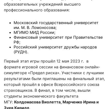
образовательных учреждений высшего
профессионального образования:
Московский государственный университет
им. М. В. Ломоносова;
МГИМО МИД России;
Финансовый университет при Правительстве
РФ;
Российский университет дружбы народов
(РУДН).
Первый этап игры прошёл 12 мая 2023 г. в
формате игровой сессии на финансовом онлайн-
симуляторе «Предел риска». Участники с лучшими
результатами были приглашены на финальный этап,
который прошёл в офисе Всероссийского союза
страховщиков. В финал, в том числе, вышли
студенты экономического факультета
МГУ:
Колдомасова Виолетта, Марченко Ирина и
Зуев Кирилл
.