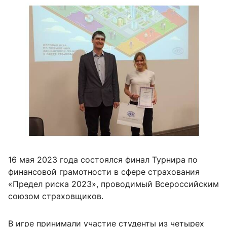
16 мая 2023 года состоялся финал Турнира по
финансовой грамотности в сфере страхования
«Предел риска 2023», проводимый Всероссийским
союзом страховщиков.
В игре принимали участие студенты из четырех