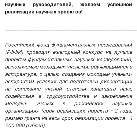
научных руководителей, желаем успешной
реализации научных проектов!
_____________________________________________________________
Российский фонд фундаментальных исследований
(РФФИ) проводит ежегодный Конкурс на лучшие
проекты фундаментальных научных исследований,
выполняемые молодыми учеными, обучающимися в
аспирантуре, с целью создания молодым ученым-
аспирантам условий для подготовки диссертаций
на соискание ученой степени кандидата наук,
содействия в трудоустройстве и закрепления
молодых ученых в российских научных
организациях (срок реализации проекта - 2 года,
размер гранта на весь срок реализации проекта - 1
200 000 рублей).