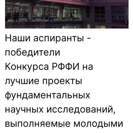
Наши аспиранты -
победители
Конкурса РФФИ на
лучшие проекты
фундаментальных
научных исследований,
выполняемые молодыми