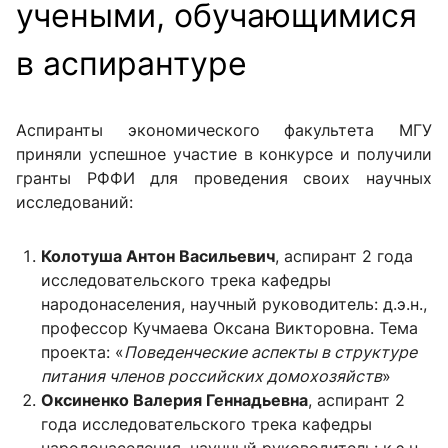
учеными, обучающимися
в аспирантуре
Аспиранты экономического факультета МГУ
приняли успешное участие в конкурсе и получили
гранты РФФИ для проведения своих научных
исследований:
Колотуша Антон Васильевич
, аспирант 2 года
исследовательского трека кафедры
народонаселения, научный руководитель: д.э.н.,
профессор Кучмаева Оксана Викторовна. Тема
проекта: «
Поведенческие аспекты в структуре
питания членов российских домохозяйств
»
Оксиненко Валерия Геннадьевна
, аспирант 2
года исследовательского трека кафедры