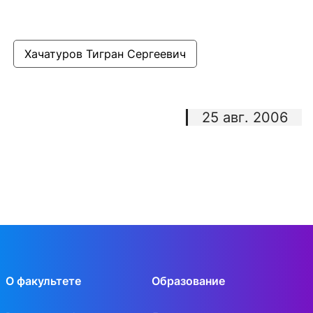
Хачатуров Тигран Сергеевич
25 авг. 2006
О факультете
Образование