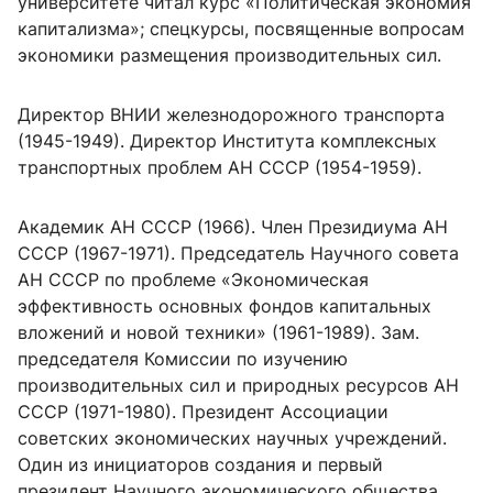
университете читал курс «Политическая экономия
капитализма»; спецкурсы, посвященные вопросам
экономики размещения производительных сил.
Директор ВНИИ железнодорожного транспорта
(1945-1949). Директор Института комплексных
транспортных проблем АН СССР (1954-1959).
Академик АН СССР (1966). Член Президиума АН
СССР (1967-1971). Председатель Научного совета
АН СССР по проблеме «Экономическая
эффективность основных фондов капитальных
вложений и новой техники» (1961-1989). Зам.
председателя Комиссии по изучению
производительных сил и природных ресурсов АН
СССР (1971-1980). Президент Ассоциации
советских экономических научных учреждений.
Один из инициаторов создания и первый
президент Научного экономического общества