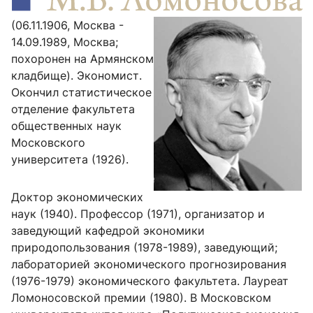
(06.11.1906, Москва -
14.09.1989, Москва;
похоронен на Армянском
кладбище). Экономист.
Окончил статистическое
отделение факультета
общественных наук
Московского
университета (1926).
Доктор экономических
наук (1940). Профессор (1971), организатор и
заведующий кафедрой экономики
природопользования (1978-1989), заведующий;
лабораторией экономического прогнозирования
(1976-1979) экономического факультета. Лауреат
Ломоносовской премии (1980). В Московском