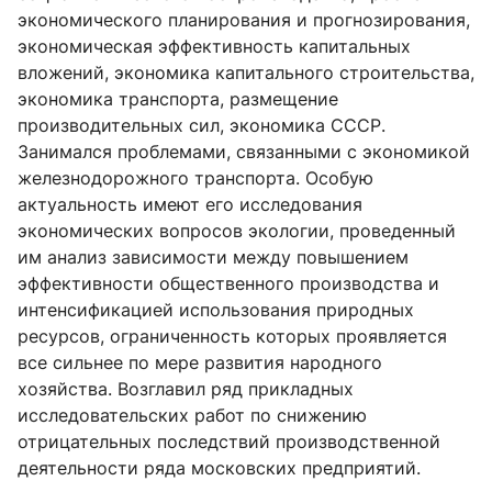
экономического планирования и прогнозирования,
экономическая эффективность капитальных
вложений, экономика капитального строительства,
экономика транспорта, размещение
производительных сил, экономика СССР.
Занимался проблемами, связанными с экономикой
железнодорожного транспорта. Особую
актуальность имеют его исследования
экономических вопросов экологии, проведенный
им анализ зависимости между повышением
эффективности общественного производства и
интенсификацией использования природных
ресурсов, ограниченность которых проявляется
все сильнее по мере развития народного
хозяйства. Возглавил ряд прикладных
исследовательских работ по снижению
отрицательных последствий производственной
деятельности ряда московских предприятий.