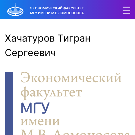
ЭКОНОМИЧЕСКИЙ ФАКУЛЬТЕТ
МГУ ИМЕНИ М.В.ЛОМОНОСОВА
Хачатуров Тигран
Сергеевич