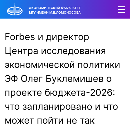
ЭКОНОМИЧЕСКИЙ ФАКУЛЬТЕТ
МГУ ИМЕНИ М.В.ЛОМОНОСОВА
Forbes и директор
Центра исследования
экономической политики
ЭФ Олег Буклемишев о
проекте бюджета-2026:
что запланировано и что
может пойти не так