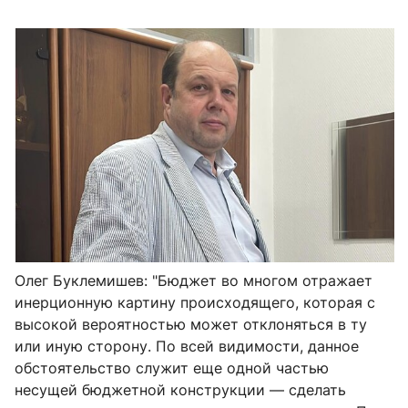
Олег Буклемишев: "Б
юджет во многом отражает
инерционную картину происходящего, которая с
высокой вероятностью может отклоняться в ту
или иную сторону. По всей видимости, данное
обстоятельство служит еще одной частью
несущей бюджетной конструкции — сделать