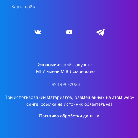
Карта сайта
Экономический факультет
МГУ имени М.В.Ломоносова
© 1996-2026
При использовании материалов, размещенных на этом web-
сайте, ссылка на источник обязательна!
Политика обработки данных