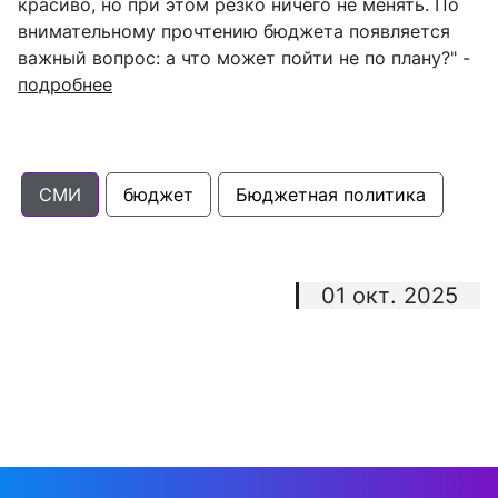
красиво, но при этом резко ничего не менять.
По
внимательному прочтению бюджета появляется
важный вопрос: а что может пойти не по плану?
" -
подробнее
СМИ
бюджет
Бюджетная политика
01 окт. 2025