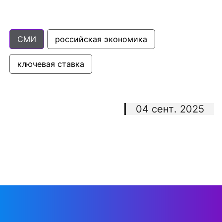
СМИ
российская экономика
ключевая ставка
04 сент. 2025