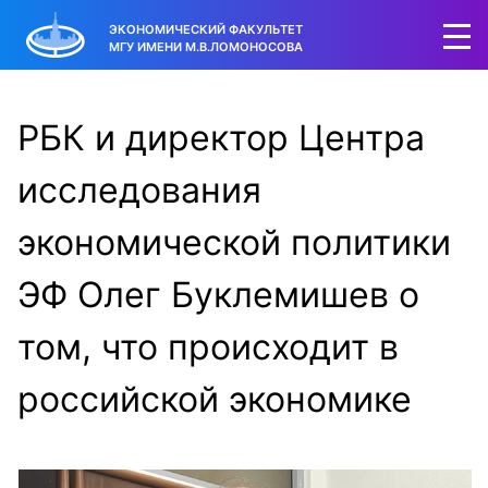
ЭКОНОМИЧЕСКИЙ ФАКУЛЬТЕТ
МГУ ИМЕНИ М.В.ЛОМОНОСОВА
РБК и директор Центра
исследования
экономической политики
ЭФ Олег Буклемишев о
том, что происходит в
российской экономике