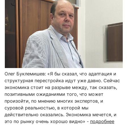
Олег Буклемишев: «Я бы сказал, что адаптация и
структурная перестройка идут уже давно. Сейчас
экономика стоит на разрыве между, так сказать,
позитивными ожиданиями того, что может
произойти, по мнению многих экспертов, и
суровой реальностью, в которой мы
действительно оказались. Экономика мечется, и
это по рынку очень хорошо видно» -
подробнее