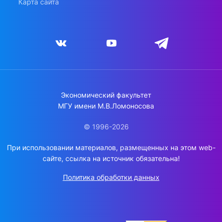
Карта сайта
Экономический факультет
МГУ имени М.В.Ломоносова
© 1996-2026
При использовании материалов, размещенных на этом web-
сайте, ссылка на источник обязательна!
Политика обработки данных