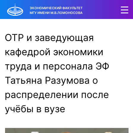
ЭКОНОМИЧЕСКИЙ ФАКУЛЬТЕТ
МГУ ИМЕНИ М.В.ЛОМОНОСОВА
ОТР и заведующая
кафедрой экономики
труда и персонала ЭФ
Татьяна Разумова о
распределении после
учёбы в вузе