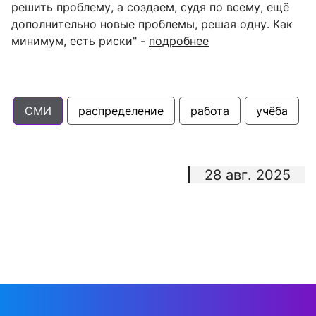
решить проблему, а создаем, судя по всему, ещё
дополнительно новые проблемы, решая одну. Как
минимум, есть риски" -
подробнее
СМИ
распределение
работа
учёба
28 авг. 2025