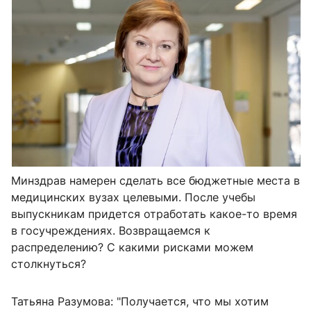
Минздрав намерен сделать все бюджетные места в
медицинских вузах целевыми. После учебы
выпускникам придется отработать какое-то время
в госучреждениях. Возвращаемся к
распределению? С какими рисками можем
столкнуться?
Татьяна Разумова: "Получается, что мы хотим