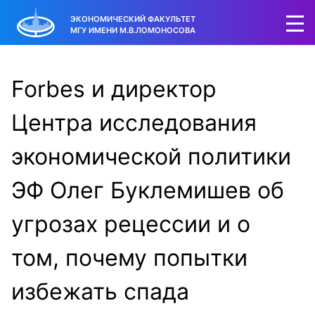
ЭКОНОМИЧЕСКИЙ ФАКУЛЬТЕТ
МГУ ИМЕНИ М.В.ЛОМОНОСОВА
Forbes и директор
Центра исследования
экономической политики
ЭФ Олег Буклемишев об
угрозах рецессии и о
том, почему попытки
избежать спада