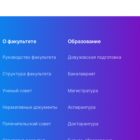
О факультете
Образование
Руководство факультета
Довузовская подготовка
Структура факультета
Бакалавриат
Ученый совет
Магистратура
Нормативные документы
Аспирантура
Попечительский совет
Докторантура