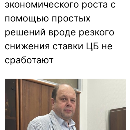
экономического роста с
помощью простых
решений вроде резкого
снижения ставки ЦБ не
сработают