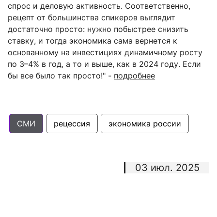
спрос и деловую активность. Соответственно,
рецепт от большинства спикеров выглядит
достаточно просто: нужно побыстрее снизить
ставку, и тогда экономика сама вернется к
основанному на инвестициях динамичному росту
по 3–4% в год, а то и выше, как в 2024 году.
Если
бы все было так просто!
" -
подробнее
СМИ
рецессия
экономика россии
03 июл. 2025