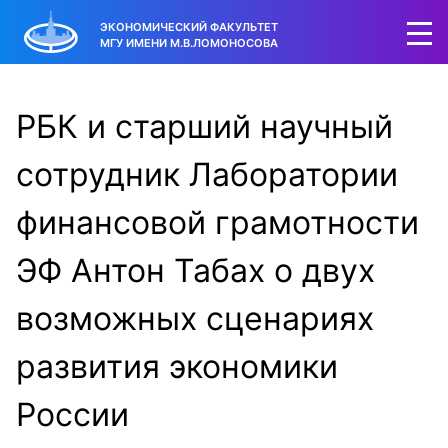
ЭКОНОМИЧЕСКИЙ ФАКУЛЬТЕТ
МГУ ИМЕНИ М.В.ЛОМОНОСОВА
РБК и старший научный
сотрудник Лаборатории
финансовой грамотности
ЭФ Антон Табах о двух
возможных сценариях
развития экономики
России