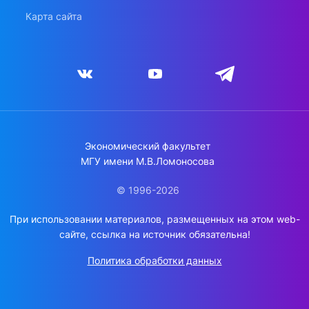
Карта сайта
Экономический факультет
МГУ имени М.В.Ломоносова
© 1996-2026
При использовании материалов, размещенных на этом web-
сайте, ссылка на источник обязательна!
Политика обработки данных