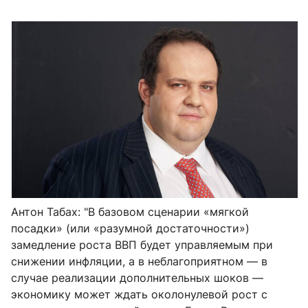
Антон Табах: "
В базовом сценарии «мягкой
посадки» (или «разумной достаточности»)
замедление роста ВВП будет управляемым при
снижении инфляции, а в неблагоприятном — в
случае реализации дополнительных шоков —
экономику может ждать околонулевой рост с