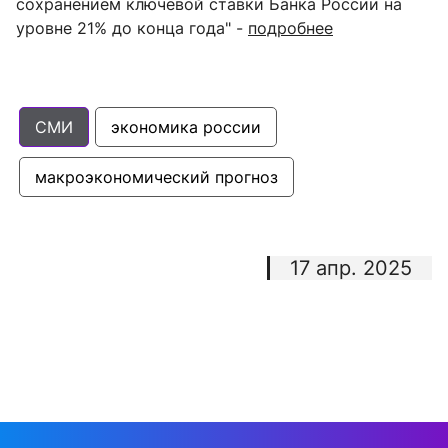
сохранением ключевой ставки Банка России на
уровне 21% до конца года
" -
подробнее
СМИ
экономика россии
макроэкономический прогноз
17 апр. 2025