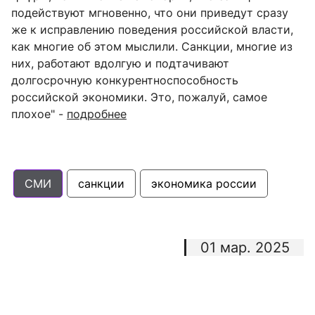
подействуют мгновенно, что они приведут сразу
же к исправлению поведения российской власти,
как многие об этом мыслили. Санкции, многие из
них, работают вдолгую и подтачивают
долгосрочную конкурентноспособность
российской экономики. Это, пожалуй, самое
плохое" -
подробнее
СМИ
санкции
экономика россии
01 мар. 2025