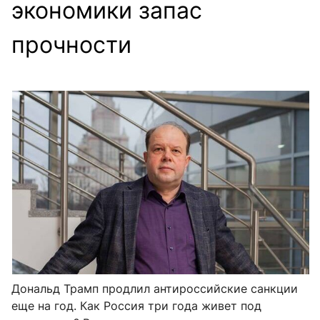
экономики запас
прочности
Дональд Трамп продлил антироссийские санкции
еще на год. Как Россия три года живет под