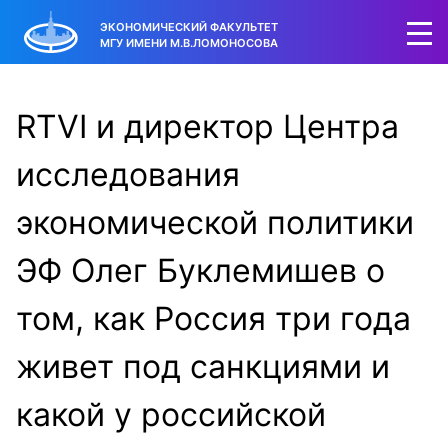
ЭКОНОМИЧЕСКИЙ ФАКУЛЬТЕТ
МГУ ИМЕНИ М.В.ЛОМОНОСОВА
RTVI и директор Центра
исследования
экономической политики
ЭФ Олег Буклемишев о
том, как Россия три года
живет под санкциями и
какой у российской