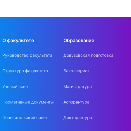
О факультете
Образование
Руководство факультета
Довузовская подготовка
Структура факультета
Бакалавриат
Ученый совет
Магистратура
Нормативные документы
Аспирантура
Попечительский совет
Докторантура