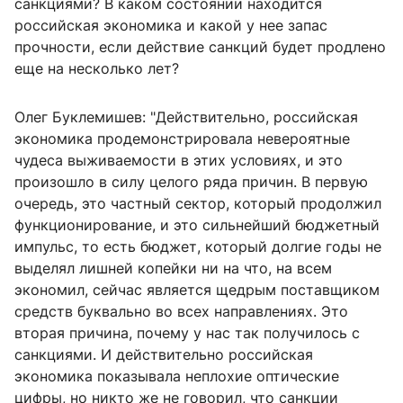
санкциями? В каком состоянии находится
российская экономика и какой у нее запас
прочности, если действие санкций будет продлено
еще на несколько лет?
Олег Буклемишев: "Действительно, российская
экономика продемонстрировала невероятные
чудеса выживаемости в этих условиях, и это
произошло в силу целого ряда причин. В первую
очередь, это частный сектор, который продолжил
функционирование, и это сильнейший бюджетный
импульс, то есть бюджет, который долгие годы не
выделял лишней копейки ни на что, на всем
экономил, сейчас является щедрым поставщиком
средств буквально во всех направлениях. Это
вторая причина, почему у нас так получилось с
санкциями. И действительно российская
экономика показывала неплохие оптические
цифры, но никто же не говорил, что санкции