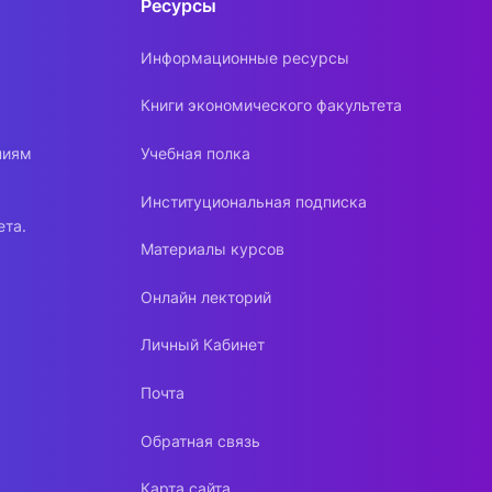
Ресурсы
Информационные ресурсы
Книги экономического факультета
ниям
Учебная полка
Институциональная подписка
ета.
Материалы курсов
Онлайн лекторий
Личный Кабинет
Почта
Обратная связь
Карта сайта