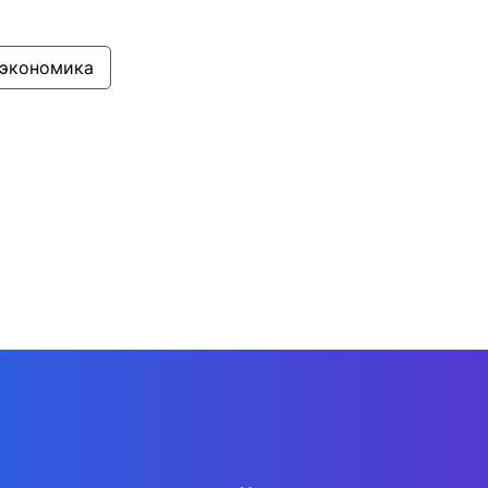
 экономика