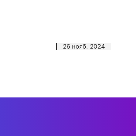
26 нояб. 2024