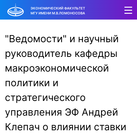
ЭКОНОМИЧЕСКИЙ ФАКУЛЬТЕТ
МГУ ИМЕНИ М.В.ЛОМОНОСОВА
"Ведомости" и научный
руководитель кафедры
макроэкономической
политики и
стратегического
управления ЭФ Андрей
Клепач о влиянии ставки