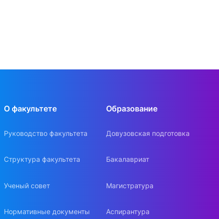
О факультете
Образование
Руководство факультета
Довузовская подготовка
Структура факультета
Бакалавриат
Ученый совет
Магистратура
Нормативные документы
Аспирантура