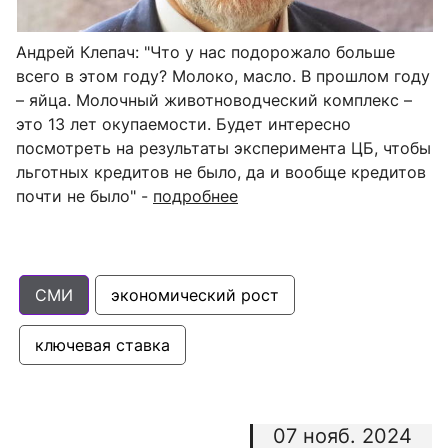
Андрей Клепач: "Что у нас подорожало больше
всего в этом году? Молоко, масло. В прошлом году
– яйца. Молочный животноводческий комплекс –
это 13 лет окупаемости. Будет интересно
посмотреть на результаты эксперимента ЦБ, чтобы
льготных кредитов не было, да и вообще кредитов
почти не было" -
подробнее
СМИ
экономический рост
ключевая ставка
07 нояб. 2024