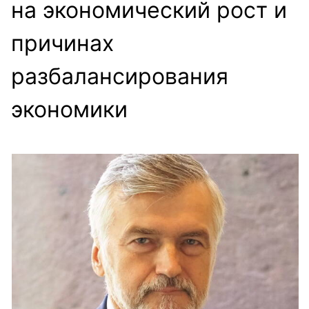
на экономический рост и
причинах
разбалансирования
экономики