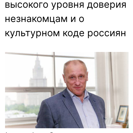
высокого уровня доверия
незнакомцам и о
культурном коде россиян