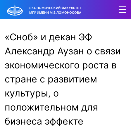
ЭКОНОМИЧЕСКИЙ ФАКУЛЬТЕТ
МГУ ИМЕНИ М.В.ЛОМОНОСОВА
«Сноб» и декан ЭФ
Александр Аузан о связи
экономического роста в
стране с развитием
культуры, о
положительном для
бизнеса эффекте