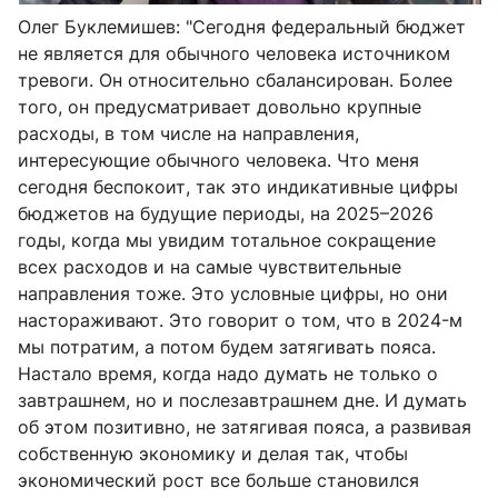
Олег Буклемишев: "
Сегодня федеральный бюджет
не является для обычного человека источником
тревоги. Он относительно сбалансирован. Более
того, он предусматривает довольно крупные
расходы, в том числе на направления,
интересующие обычного человека. Что меня
сегодня беспокоит, так это индикативные цифры
бюджетов на будущие периоды, на 2025–2026
годы, когда мы увидим тотальное сокращение
всех расходов и на самые чувствительные
направления тоже. Это условные цифры, но они
настораживают. Это говорит о том, что в 2024-м
мы потратим, а потом будем затягивать пояса.
Настало время, когда надо думать не только о
завтрашнем, но и послезавтрашнем дне. И думать
об этом позитивно, не затягивая пояса, а развивая
собственную экономику и делая так, чтобы
экономический рост все больше становился