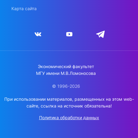
Карта сайта
Экономический факультет
МГУ имени М.В.Ломоносова
© 1996-2026
При использовании материалов, размещенных на этом web-
сайте, ссылка на источник обязательна!
Политика обработки данных