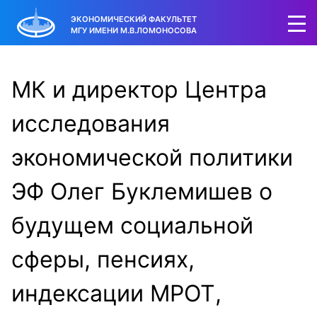
ЭКОНОМИЧЕСКИЙ ФАКУЛЬТЕТ
МГУ ИМЕНИ М.В.ЛОМОНОСОВА
МК и директор Центра
исследования
экономической политики
ЭФ Олег Буклемишев о
будущем социальной
сферы, пенсиях,
индексации МРОТ,