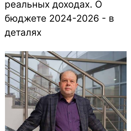
реальных доходах. О
бюджете 2024-2026 - в
деталях