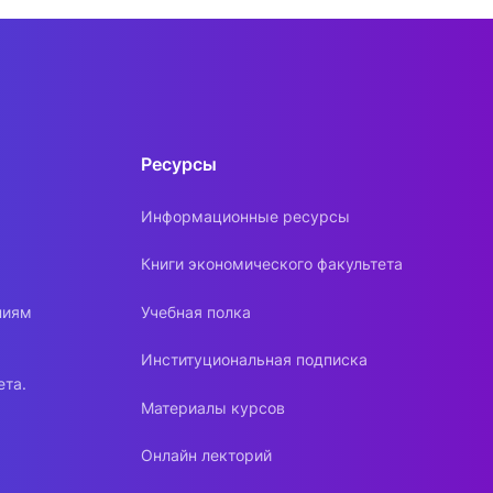
Ресурсы
Информационные ресурсы
Книги экономического факультета
ниям
Учебная полка
Институциональная подписка
ета.
Материалы курсов
Онлайн лекторий