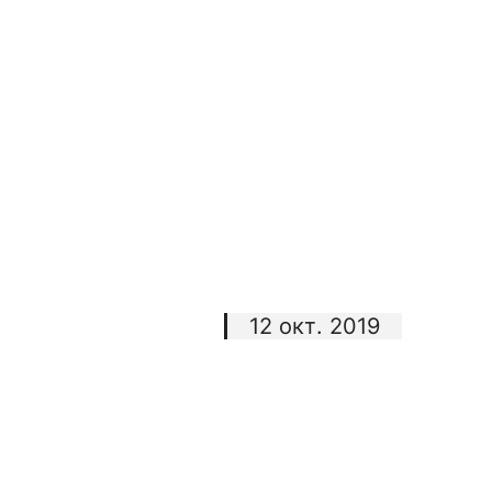
12 окт. 2019