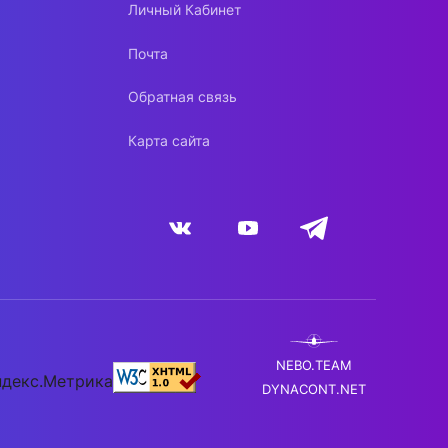
Личный Кабинет
Почта
Обратная связь
Карта сайта
NEBO.TEAM
DYNACONT.NET