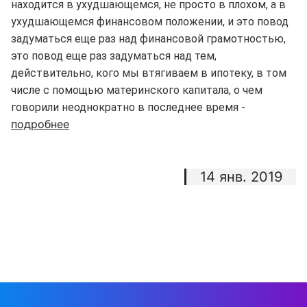
находится в ухудшающемся, не просто в плохом, а в
ухудшающемся финансовом положении, и это повод
задуматься еще раз над финансовой грамотностью,
это повод еще раз задуматься над тем,
действительно, кого мы втягиваем в ипотеку, в том
числе с помощью материнского капитала, о чем
говорили неоднократно в последнее время -
подробнее
14 янв. 2019