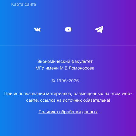
Карта сайта
Экономический факультет
МГУ имени М.В.Ломоносова
© 1996-2026
При использовании материалов, размещенных на этом web-
сайте, ссылка на источник обязательна!
Политика обработки данных