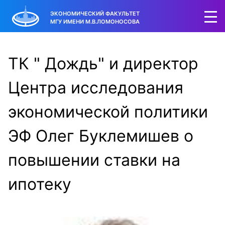
ЭКОНОМИЧЕСКИЙ ФАКУЛЬТЕТ
МГУ ИМЕНИ М.В.ЛОМОНОСОВА
ТК " Дождь" и директор
Центра исследования
экономической политики
ЭФ Олег Буклемишев о
повышении ставки на
ипотеку