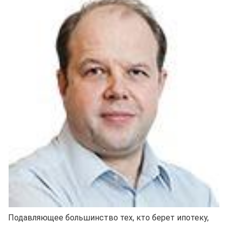
Подавляющее большинство тех, кто берет ипотеку,