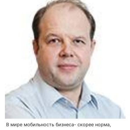
В мире мобильность бизнеса- скорее норма,