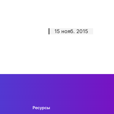
15 нояб. 2015
Ресурсы