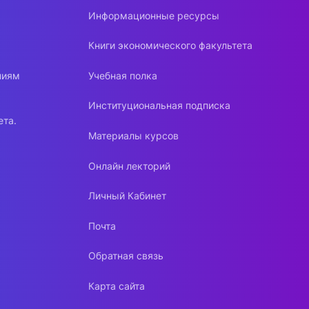
Информационные ресурсы
Книги экономического факультета
ниям
Учебная полка
Институциональная подписка
ета.
Материалы курсов
Онлайн лекторий
Личный Кабинет
Почта
Обратная связь
Карта сайта