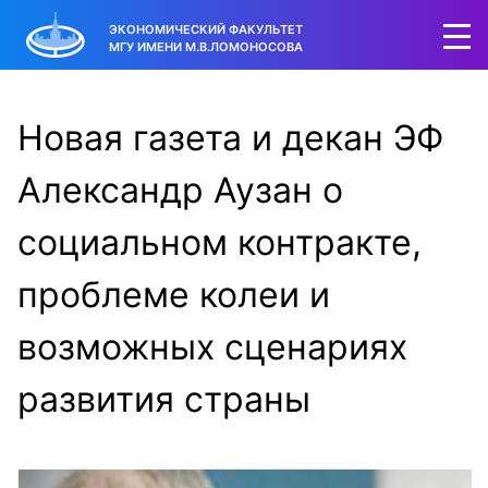
ЭКОНОМИЧЕСКИЙ ФАКУЛЬТЕТ
МГУ ИМЕНИ М.В.ЛОМОНОСОВА
Новая газета и декан ЭФ
Александр Аузан о
социальном контракте,
проблеме колеи и
возможных сценариях
развития страны