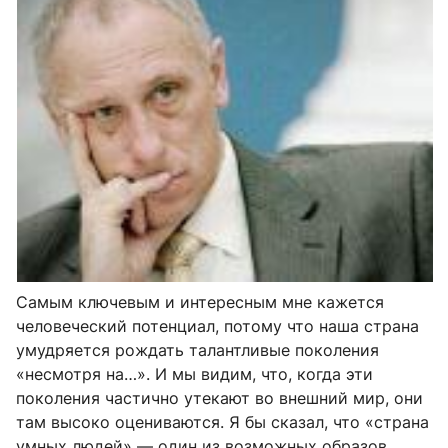
Самым ключевым и интересным мне кажется
человеческий потенциал, потому что наша страна
умудряется рождать талантливые поколения
«несмотря на…». И мы видим, что, когда эти
поколения частично утекают во внешний мир, они
там высоко оцениваются. Я бы сказал, что «страна
умных людей» — один из возможных образов