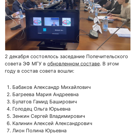
2 декабря состоялось заседание Попечительского
совета ЭФ МГУ в
обновленном составе
. В этом
году в состав совета вошли:
Бабаков Александр Михайлович
Багреева Мария Андреевна
Булатов Гамид Баширович
Голодец Ольга Юрьевна
Зенкин Сергей Владимирович
Калинин Алексей Александрович
Лион Полина Юрьевна