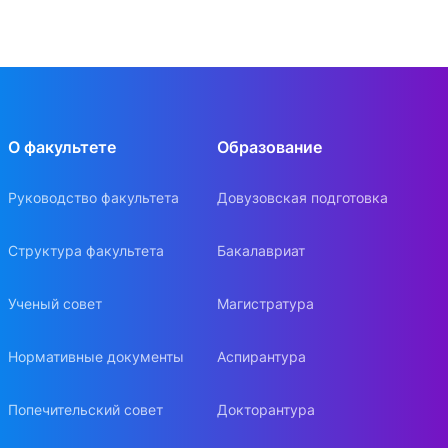
О факультете
Образование
Руководство факультета
Довузовская подготовка
Структура факультета
Бакалавриат
Ученый совет
Магистратура
Нормативные документы
Аспирантура
Попечительский совет
Докторантура