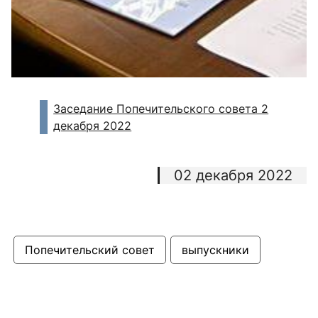
Заседание Попечительского совета 2
декабря 2022
02 декабря 2022
Попечительский совет
выпускники