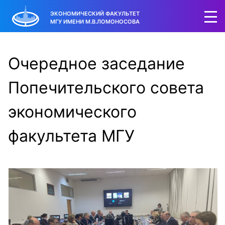
ЭКОНОМИЧЕСКИЙ ФАКУЛЬТЕТ
МГУ ИМЕНИ М.В.ЛОМОНОСОВА
Очередное заседание
Попечительского совета
экономического
факультета МГУ