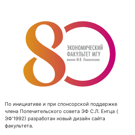
По инициативе и при спонсорской поддержке
члена Попечительского совета ЭФ С.Л. Ентца (
ЭФ'
1992)
разработан новый дизайн сайта
факультета.