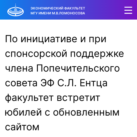
ЭКОНОМИЧЕСКИЙ ФАКУЛЬТЕТ
МГУ ИМЕНИ М.В.ЛОМОНОСОВА
По инициативе и при
спонсорской поддержке
члена Попечительского
совета ЭФ С.Л. Ентца
факультет встретит
юбилей с обновленным
сайтом