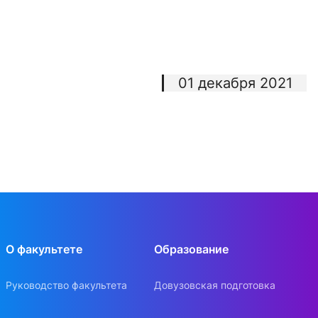
01 декабря 2021
О факультете
Образование
Руководство факультета
Довузовская подготовка