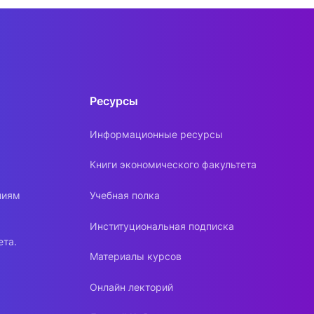
Ресурсы
Информационные ресурсы
Книги экономического факультета
ниям
Учебная полка
Институциональная подписка
ета.
Материалы курсов
Онлайн лекторий