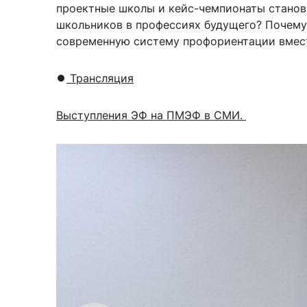
проектные школы и кейс-чемпионаты станов
школьников в профессиях будущего? Почему 
современную систему профориентации вмес
⏺
️ Трансляция
Выступления ЭФ на ПМЭФ в СМИ.