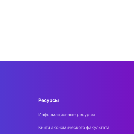
Ресурсы
Информационные ресурсы
Книги экономического факультета