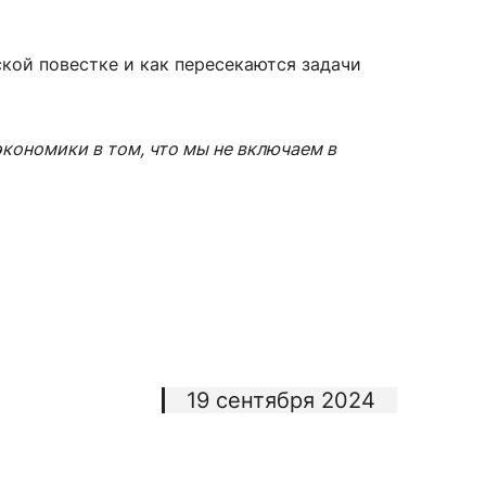
ской повестке и как пересекаются задачи
экономики в том, что мы не включаем в
19 сентября 2024