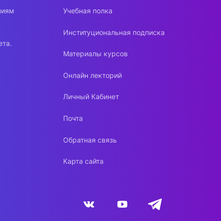
ниям
Учебная полка
Институциональная подписка
ета.
Материалы курсов
Онлайн лекторий
Личный Кабинет
Почта
Обратная связь
Карта сайта