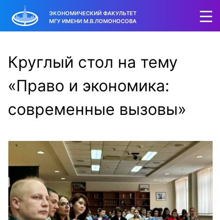
ЭКОНОМИЧЕСКИЙ ФАКУЛЬТЕТ
МГУ ИМЕНИ М.В.ЛОМОНОСОВА
Круглый стол на тему
«Право и экономика:
современные вызовы»