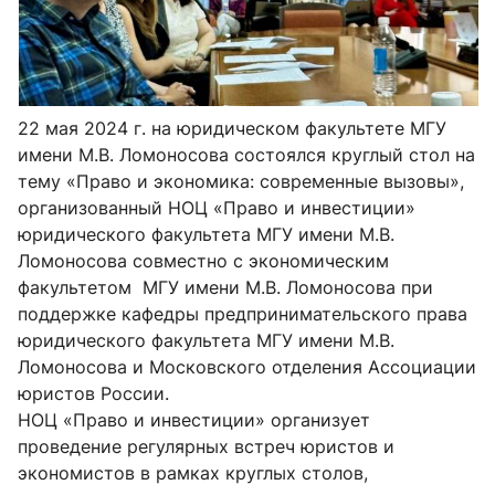
22 мая 2024 г. на юридическом факультете МГУ
имени М.В. Ломоносова состоялся круглый стол на
тему «Право и экономика: современные вызовы»,
организованный НОЦ «Право и инвестиции»
юридического факультета МГУ имени М.В.
Ломоносова совместно с экономическим
факультетом МГУ имени М.В. Ломоносова при
поддержке кафедры предпринимательского права
юридического факультета МГУ имени М.В.
Ломоносова и Московского отделения Ассоциации
юристов России.
НОЦ «Право и инвестиции» организует
проведение регулярных встреч юристов и
экономистов в рамках круглых столов,