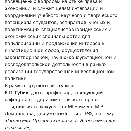
посвященных вопросам на стыке права и
экономики, и служит целям интеграции и
координации учебного, научного и творческого
потенциала студентов, аспирантов, ученых и
практикующих специалистов юридических и
экономических специальностей для
популяризации и продвижения интереса к
инвестиционной сфере, осуществления
законотворческой, научно-консультационной и
исследовательской деятельности в рамках
реализации государственной инвестиционной
политики.
В рамках круглого выступили:
Е.П. Губин
, д.ю.н. профессор, заведующий
кафедрой предпринимательского права
юридического факультета МГУ имени М.В.
Ломоносова, заслуженный юрист РФ, на тему
«Политика. Правовая политика. Экономическая
политика»
;