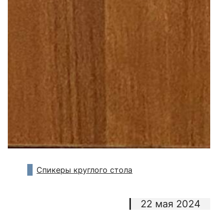
Спикеры круглого стола
22 мая 2024