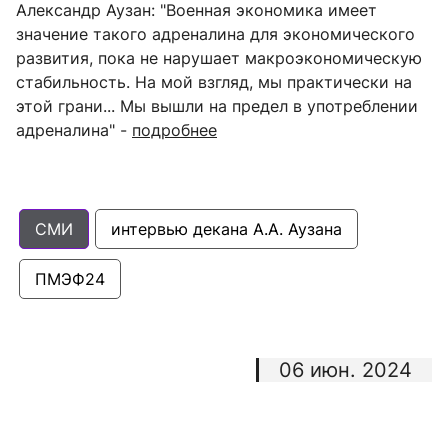
Александр Аузан: "
Военная экономика имеет
значение такого адреналина для экономического
развития, пока не нарушает макроэкономическую
стабильность. На мой взгляд, мы практически на
этой грани... Мы вышли на предел в употреблении
адреналина
" -
подробнее
СМИ
интервью декана А.А. Аузана
ПМЭФ24
06 июн. 2024