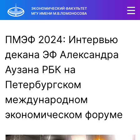
ЭКОНОМИЧЕСКИЙ ФАКУЛЬТЕТ
МГУ ИМЕНИ М.В.ЛОМОНОСОВА
ПМЭФ 2024: Интервью
декана ЭФ Александра
Аузана РБК на
Петербургском
международном
экономическом форуме