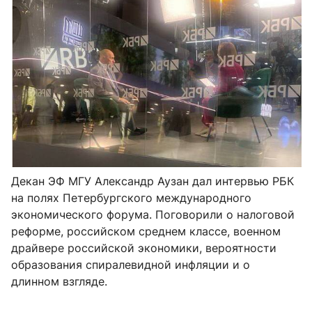
Декан ЭФ МГУ Александр Аузан дал интервью РБК
на полях Петербургского международного
экономического форума. Поговорили о налоговой
реформе, российском среднем классе, военном
драйвере российской экономики, вероятности
образования спиралевидной инфляции и о
длинном взгляде.