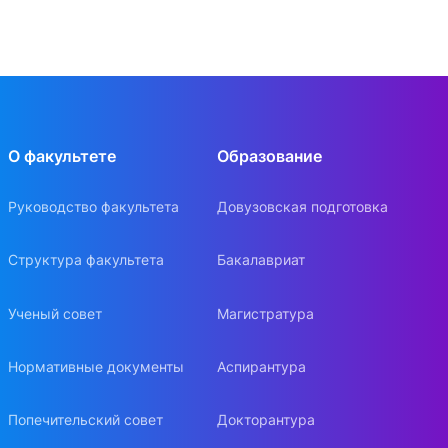
О факультете
Образование
Руководство факультета
Довузовская подготовка
Структура факультета
Бакалавриат
Ученый совет
Магистратура
Нормативные документы
Аспирантура
Попечительский совет
Докторантура