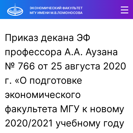
ЭКОНОМИЧЕСКИЙ ФАКУЛЬТЕТ
МГУ ИМЕНИ М.В.ЛОМОНОСОВА
Приказ декана ЭФ
профессора А.А. Аузана
№ 766 от 25 августа 2020
г. «О подготовке
экономического
факультета МГУ к новому
2020/2021 учебному году