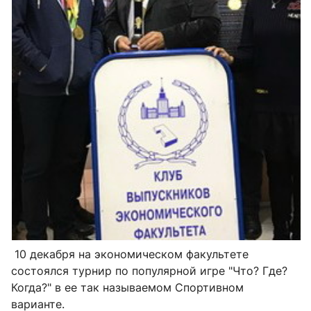
10 декабря на экономическом факультете
состоялся турнир по популярной игре "Что? Где?
Когда?" в ее так называемом Спортивном
варианте.