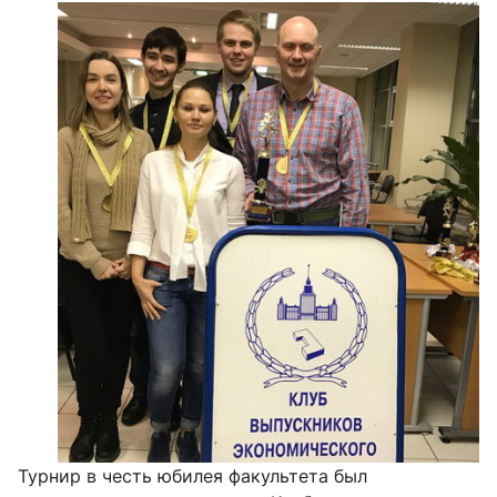
Турнир в честь юбилея факультета был