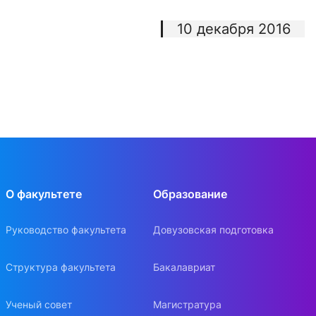
10 декабря 2016
О факультете
Образование
Руководство факультета
Довузовская подготовка
Структура факультета
Бакалавриат
Ученый совет
Магистратура