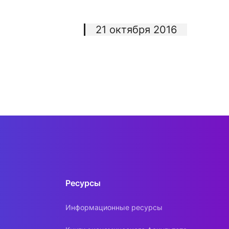
21 октября 2016
Ресурсы
Информационные ресурсы