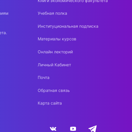
Книги экономического факультета
ниям
Учебная полка
Институциональная подписка
ета.
Материалы курсов
Онлайн лекторий
Личный Кабинет
Почта
Обратная связь
Карта сайта