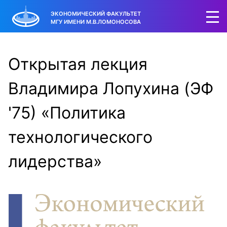
ЭКОНОМИЧЕСКИЙ ФАКУЛЬТЕТ
МГУ ИМЕНИ М.В.ЛОМОНОСОВА
Открытая лекция
Владимира Лопухина (ЭФ
'75) «Политика
технологического
лидерства»