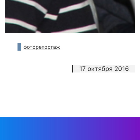
фоторепортаж
17 октября 2016