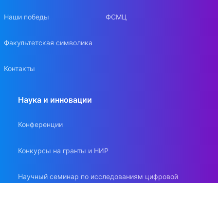
Наши победы
ФСМЦ
Факультетская символика
Контакты
Наука и инновации
Конференции
Конкурсы на гранты и НИР
Научный семинар по исследованиям цифровой
экономики
Вестник Московского университета. Серия: