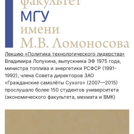
Лекцию «Политика технологического лидерства»
Владимира Лопухина, выпускника ЭФ 1975 года,
министра топлива и энергетики РСФСР (1991-
1992), члена Совета директоров ЗАО
«Гражданские самолёты Сухого» (2007—2015)
прослушало более 150 студентов университета
(экономического факультета, мехмата и ВМК)