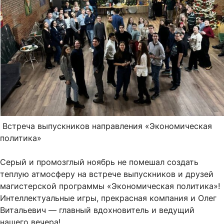
Встреча выпускников направления «Экономическая
политика»
Серый и промозглый ноябрь не помешал создать
теплую атмосферу на встрече выпускников и друзей
магистерской программы «Экономическая политика»!
Интеллектуальные игры, прекрасная компания и Олег
Витальевич — главный вдохновитель и ведущий
нашего вечера!