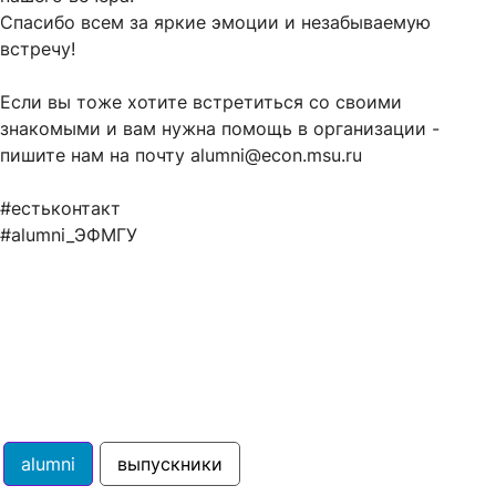
Спасибо всем за яркие эмоции и незабываемую
встречу!
Если вы тоже хотите встретиться со своими
знакомыми и вам нужна помощь в организации -
пишите нам на почту alumni@econ.msu.ru
#естьконтакт
#alumni_ЭФМГУ
alumni
выпускники