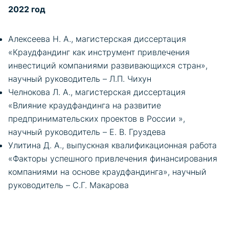
2022 год
Алексеева Н. А., магистерская диссертация
«Краудфандинг как инструмент привлечения
инвестиций компаниями развивающихся стран»,
научный руководитель – Л.П. Чихун
Челнокова Л. А., магистерская диссертация
«Влияние краудфандинга на развитие
предпринимательских проектов в России »,
научный руководитель – Е. В. Груздева
Улитина Д. А., выпускная квалификационная работа
«Факторы успешного привлечения финансирования
компаниями на основе краудфандинга», научный
руководитель – С.Г. Макарова