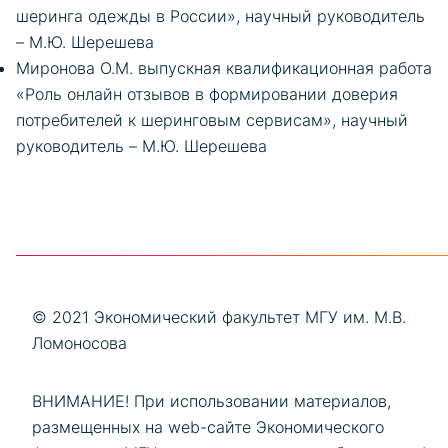
шеринга одежды в России», научный руководитель
– М.Ю. Шерешева
Миронова О.М. выпускная квалификационная работа
«Роль онлайн отзывов в формировании доверия
потребителей к шеринговым сервисам», научный
руководитель – М.Ю. Шерешева
© 2021 Экономический факультет МГУ им. М.В.
Ломоносова
ВНИМАНИЕ! При использовании материалов,
размещенных на web-сайте Экономического