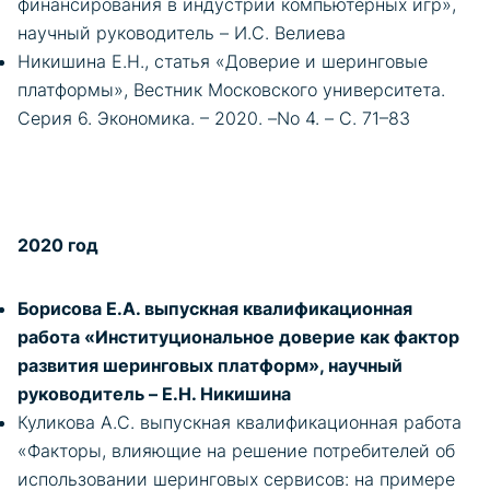
финансирования в индустрии компьютерных игр»,
научный руководитель – И.С. Велиева
Никишина Е.Н., статья «Доверие и шеринговые
платформы», Вестник Московского университета.
Серия 6. Экономика. – 2020. –No 4. – С. 71–83
2020 год
Борисова Е.А. выпускная квалификационная
работа «Институциональное доверие как фактор
развития шеринговых платформ», научный
руководитель – Е.Н. Никишина
Куликова А.С. выпускная квалификационная работа
«Факторы, влияющие на решение потребителей об
использовании шеринговых сервисов: на примере