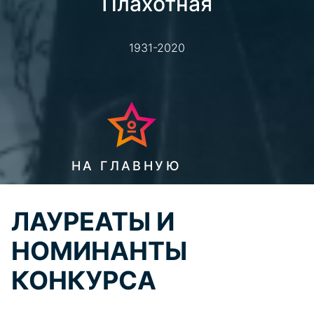
Плахотная
1931-2020
НА ГЛАВНУЮ
ЛАУРЕАТЫ И
НОМИНАНТЫ
КОНКУРСА