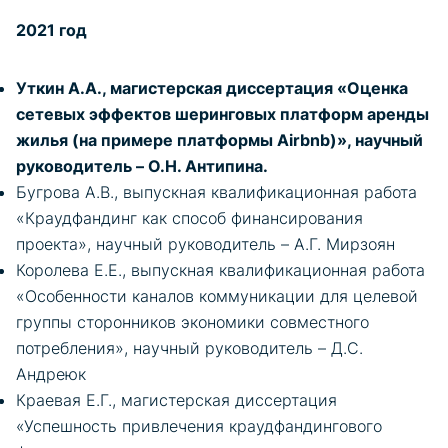
2021 год
Уткин А.А., магистерская диссертация «Оценка
сетевых эффектов шеринговых платформ аренды
жилья (на примере платформы Airbnb)», научный
руководитель – О.Н. Антипина.
Бугрова А.В., выпускная квалификационная работа
«Краудфандинг как способ финансирования
проекта», научный руководитель – А.Г. Мирзоян
Королева Е.Е., выпускная квалификационная работа
«Особенности каналов коммуникации для целевой
группы сторонников экономики совместного
потребления», научный руководитель – Д.С.
Андреюк
Краевая Е.Г., магистерская диссертация
«Успешность привлечения краудфандингового