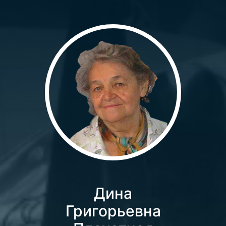
Дина
Григорьевна