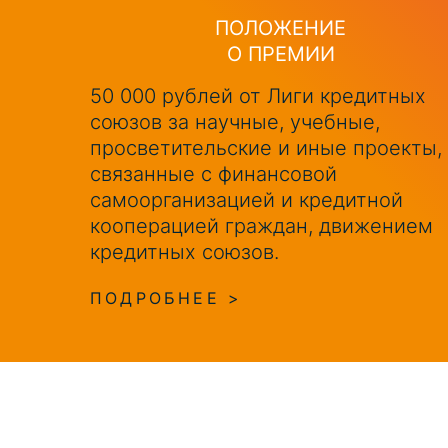
ПОЛОЖЕНИЕ
О ПРЕМИИ
50 000 рублей от Лиги кредитных
союзов за научные, учебные,
просветительские и иные проекты,
связанные с финансовой
самоорганизацией и кредитной
кооперацией граждан, движением
кредитных союзов.
ПОДРОБНЕЕ >