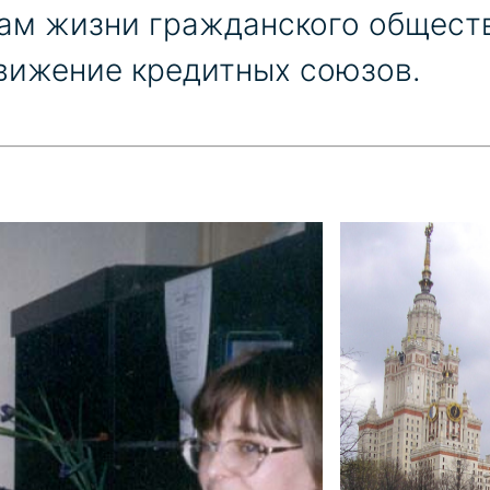
ам жизни гражданского общест
ижение кредитных союзов.