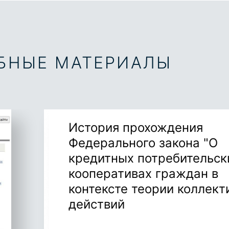
ЕБНЫЕ МАТЕРИАЛЫ
История прохождения
Федерального закона "О
кредитных потребительск
кооперативах граждан в
контексте теории коллект
действий