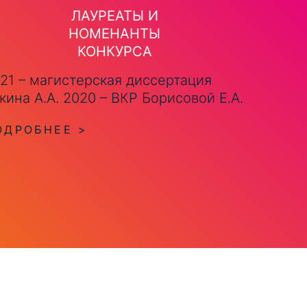
ЛАУРЕАТЫ И
НОМЕНАНТЫ
КОНКУРСА
21 – магистерская диссертация
кина А.А. 2020 – ВКР Борисовой Е.А.
ОДРОБНЕЕ >