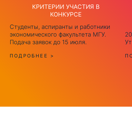
КРИТЕРИИ УЧАСТИЯ В
КОНКУРСЕ
Студенты, аспиранты и работники
экономического факультета МГУ.
20
Подача заявок до 15 июля.
Ут
ПОДРОБНЕЕ >
П