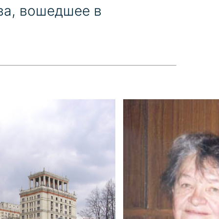
ва, вошедшее в