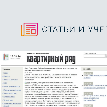
СТАТЬИ И УЧ