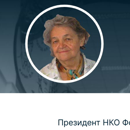
Президент НКО Ф