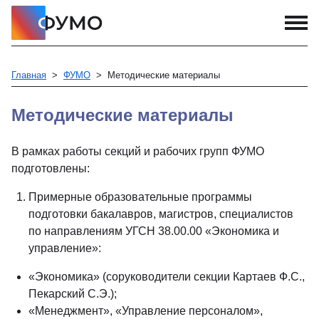
Главная
ФУМО
Методические материалы
Методические материалы
В рамках работы секций и рабочих групп ФУМО
подготовлены:
Примерные образовательные программы
подготовки бакалавров, магистров, специалистов
по направлениям УГСН 38.00.00 «Экономика и
управление»:
«Экономика» (соруководители секции Картаев Ф.С.,
Пекарский С.Э.);
«Менеджмент», «Управление персоналом»,