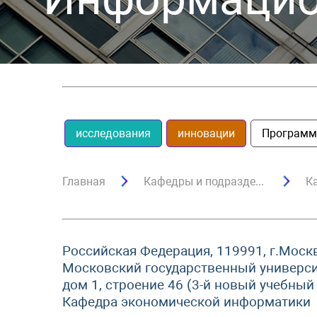
исследования
инновации
Программ
Главная
Кафедры и подразделения
Российская Федерация, 119991, г.Москв
Московский государственный универси
дом 1, строение 46 (3-й новый учебный
Кафедра экономической информатики