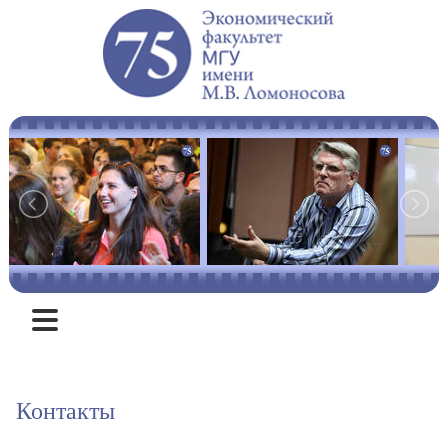
ЛЕТОПИСЬ
Контакты