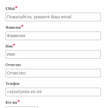
*
EMail
*
Фамилия
*
Имя
Отчество
Телефон
*
Кто вы