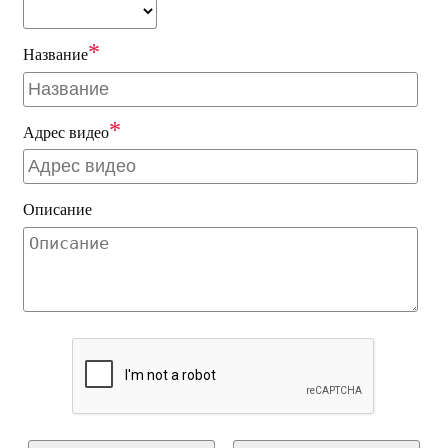
*
Название
*
Адрес видео
Описание