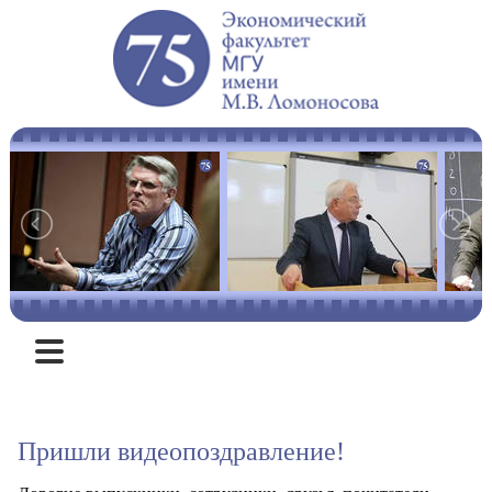
ВИДЕО
Пришли видеопоздравление!