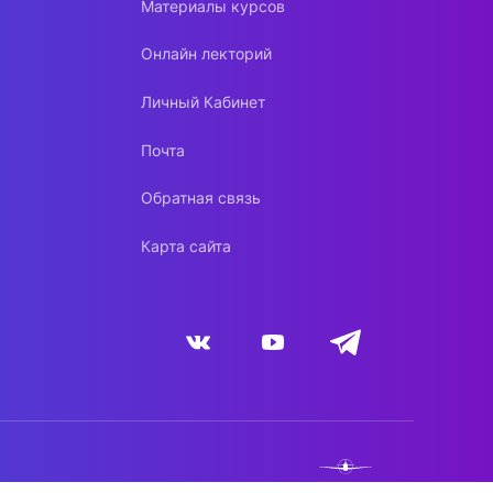
Материалы курсов
Онлайн лекторий
Личный Кабинет
Почта
Обратная связь
Карта сайта