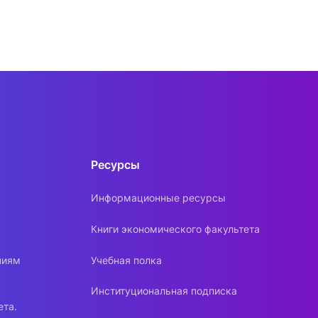
Ресурсы
Информационные ресурсы
Книги экономического факультета
ниям
Учебная полка
Институциональная подписка
ета.