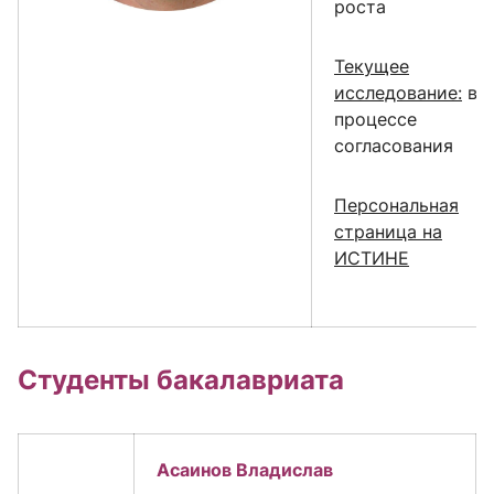
роста
Текущее
исследование:
в
процессе
согласования
Персональная
страница на
ИСТИНЕ
Студенты бакалавриата
Асаинов Владислав