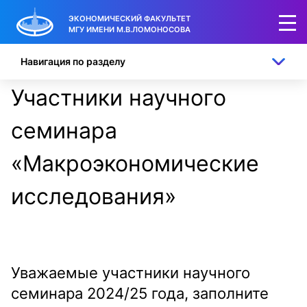
ЭКОНОМИЧЕСКИЙ ФАКУЛЬТЕТ
МГУ ИМЕНИ М.В.ЛОМОНОСОВА
Навигация по разделу
Участники научного
семинара
«Макроэкономические
исследования»
Уважаемые участники научного
семинара 2024/25 года, заполните