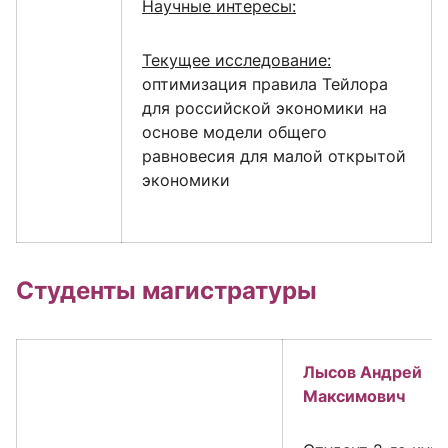
Научные интересы:
Текущее исследование:
оптимизация правила Тейлора
для российской экономики на
основе модели общего
равновесия для малой открытой
экономики
Студенты магистратуры
Лысов Андрей
Максимович