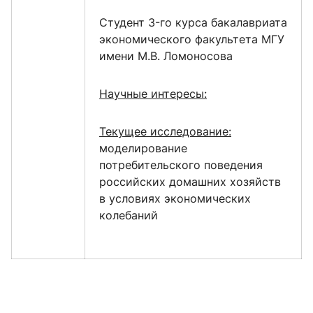
Cтудент 3-го курса бакалавриата
экономического факультета МГУ
имени М.В. Ломоносова
Научные интересы:
Текущее исследование:
моделирование
потребительского поведения
российских домашних хозяйств
в условиях экономических
колебаний