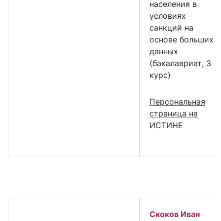
населения в
условиях
санкций на
основе больших
данных
(бакалавриат, 3
курс)
Персональная
страница на
ИСТИНЕ
Скоков Иван