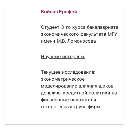
Войнов Ерофей
Cтудент 3-го курса бакалавриата
экономического факультета МГУ
имени М.В. Ломоносова
Научные интересы:
Текущее исследование:
эконометрическое
моделирование влияния шоков
денежно-кредитной политики на
финансовые показатели
гетерогенных групп фирм