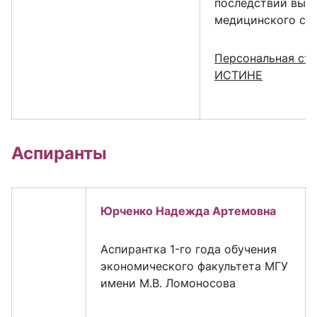
последствий выб
медицинского ст
Персональная стр
ИСТИНЕ
Аспиранты
Юрченко Надежда Артемовна
Аспирантка 1-го года обучения
экономического факультета МГУ
имени М.В. Ломоносова