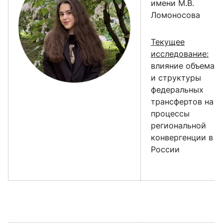
имени М.В.
Ломоносова
Текущее
исследование:
влияние объема
и структуры
федеральных
трансфертов на
процессы
региональной
конвергенции в
России