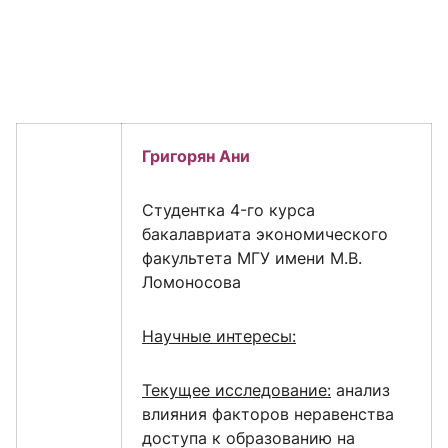
Григорян Ани
Cтудентка 4-го курса
бакалавриата экономического
факультета МГУ имени М.В.
Ломоносова
Научные интересы:
Текущее исследование:
анализ
влияния факторов неравенства
доступа к образованию на