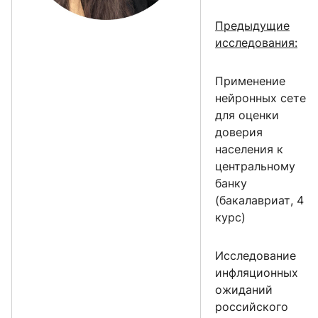
Предыдущие
исследования:
Применение
нейронных сетей
для оценки
доверия
населения к
центральному
банку
(бакалавриат, 4
курс)
Исследование
инфляционных
ожиданий
российского