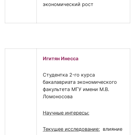
экономический рост
Игитян Инесса
Cтудентка 2-го курса
бакалавриата экономического
факультета МГУ имени М.В.
Ломоносова
Научные интересы:
Текущее исследование:
влияние