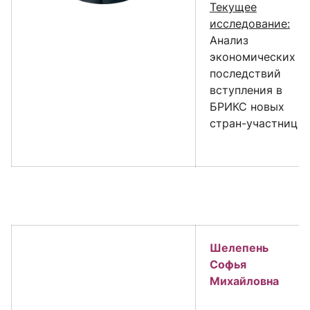
Текущее
исследование:
Анализ
экономических
последствий
вступления в
БРИКС новых
стран-участниц
Шелепень
Софья
Михайловна