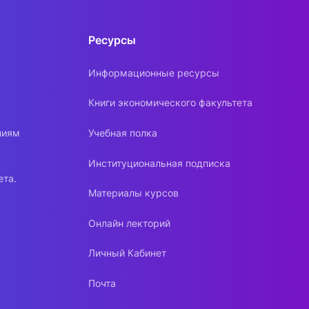
Ресурсы
Информационные ресурсы
Книги экономического факультета
ниям
Учебная полка
Институциональная подписка
ета.
Материалы курсов
Онлайн лекторий
Личный Кабинет
Почта