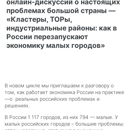
онлайн-дискуссий о настоящих
проблемах большой страны —
«Кластеры, ТОРы,
индустриальные районы: как в
России перезапускают
экономику малых городов»
В новом цикле мы приглашаем к разговору о
том, как работает экономика России на практике
—о реальных российских проблемах и
решениях.
В России 1 117 городов, из них 794 — малые. У
малых российских городов – большие проблемы: