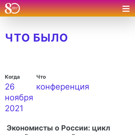
≡
ЧТО БЫЛО
Когда
Что
26
конференция
ноября
2021
Экономисты о России: цикл