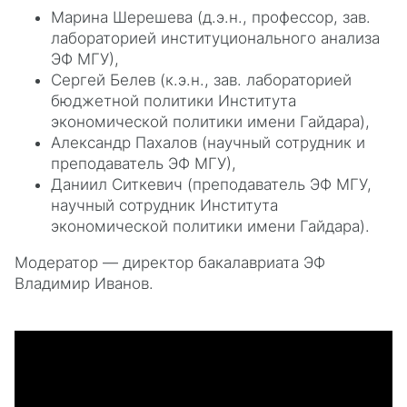
Марина Шерешева (д.э.н., профессор, зав.
лабораторией институционального анализа
ЭФ МГУ),
Сергей Белев (к.э.н., зав. лабораторией
бюджетной политики Института
экономической политики имени Гайдара),
Александр Пахалов (научный сотрудник и
преподаватель ЭФ МГУ),
Даниил Ситкевич (преподаватель ЭФ МГУ,
научный сотрудник Института
экономической политики имени Гайдара).
Модератор — директор бакалавриата ЭФ
Владимир Иванов.