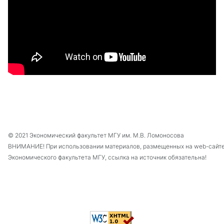
© 2021 Экономический факультет МГУ им. М.В. Ломоносова
ВНИМАНИЕ! При использовании материалов, размещенных на web-сайт
Экономического факультета МГУ, ссылка на источник обязательна!